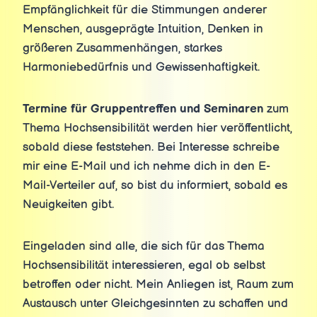
Empfänglichkeit für die Stimmungen anderer
Menschen, ausgeprägte Intuition, Denken in
größeren Zusammenhängen, starkes
Harmoniebedürfnis und Gewissenhaftigkeit.
Termine für Gruppentreffen und Seminaren
zum
Thema Hochsensibilität werden hier veröffentlicht,
sobald diese feststehen. Bei Interesse schreibe
mir eine E-Mail und ich nehme dich in den E-
Mail-Verteiler auf, so bist du informiert, sobald es
Neuigkeiten gibt.
Eingeladen sind alle, die sich für das Thema
Hochsensibilität interessieren, egal ob selbst
betroffen oder nicht. Mein Anliegen ist, Raum zum
Austausch unter Gleichgesinnten zu schaffen und