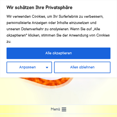
Zum
Wir schätzen Ihre Privatsphäre
Inhalt
Wir verwenden Cookies, um Ihr Surferlebnis zu verbessern,
springen
personalisierte Anzeigen oder Inhalte einzusetzen und
unseren Datenverkehr zu analysieren. Wenn Sie auf „Alle
akzeptieren" klicken, stimmen Sie der Anwendung von Cookies
zu.
Alle akzeptieren
Anpassen
Alles ablehnen
Menü