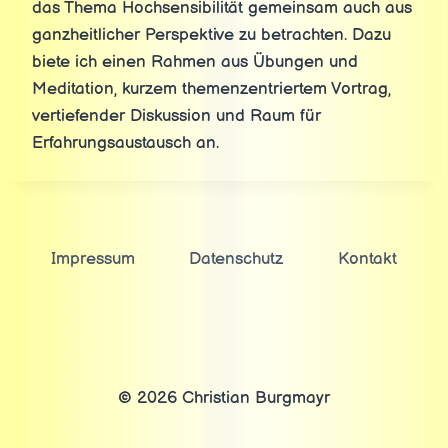
das Thema Hochsensibilität gemeinsam auch aus
ganzheitlicher Perspektive zu betrachten. Dazu
biete ich einen Rahmen aus Übungen und
Meditation, kurzem themenzentriertem Vortrag,
vertiefender Diskussion und Raum für
Erfahrungsaustausch an.
Impressum
Datenschutz
Kontakt
© 2026 Christian Burgmayr