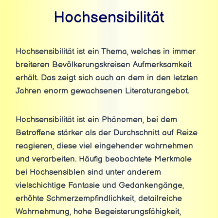
Hochsensibilität
Hochsensibilität ist ein Thema, welches in immer
breiteren Bevölkerungskreisen Aufmerksamkeit
erhält. Das zeigt sich auch an dem in den letzten
Jahren enorm gewachsenen Literaturangebot.
Hochsensibilität ist ein Phänomen, bei dem
Betroffene stärker als der Durchschnitt auf Reize
reagieren, diese viel eingehender wahrnehmen
und verarbeiten. Häufig beobachtete Merkmale
bei Hochsensiblen sind unter anderem
vielschichtige Fantasie und Gedankengänge,
erhöhte Schmerzempfindlichkeit, detailreiche
Wahrnehmung, hohe Begeisterungsfähigkeit,