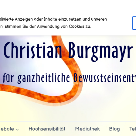
alisierte Anzeigen oder Inhalte einzusetzen und unseren
cken, stimmen Sie der Anwendung von Cookies zu.
ebote
Hochsensibilität
Mediathek
Blog
Te