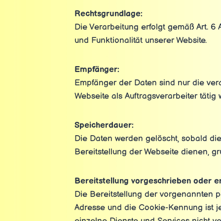
Rechtsgrundlage:
Die Verarbeitung erfolgt gemäß Art. 6 
und Funktionalität unserer Website.
Empfänger:
Empfänger der Daten sind nur die veran
Webseite als Auftragsverarbeiter tätig
Speicherdauer:
Die Daten werden gelöscht, sobald dies
Bereitstellung der Webseite dienen, gru
Bereitstellung vorgeschrieben oder er
Die Bereitstellung der vorgenannten 
Adresse und die Cookie-Kennung ist je