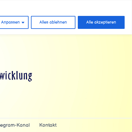
Anpassen
Alles ablehnen
Alle akzeptieren
legram-Kanal
Kontakt