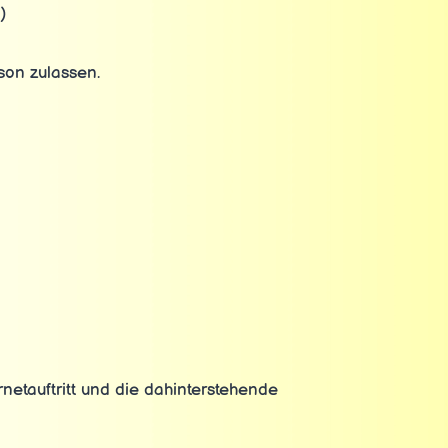
)
son zulassen.
netauftritt und die dahinterstehende