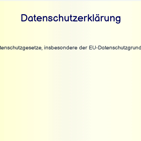
Datenschutzerklärung
Datenschutzgesetze, insbesondere der EU-Datenschutzgrund