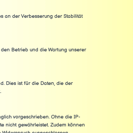
es an der Verbesserung der Stabilität
ür den Betrieb und die Wartung unserer
 Dies ist für die Daten, die der
.
glich vorgeschrieben. Ohne die IP-
te nicht gewährleistet. Zudem können