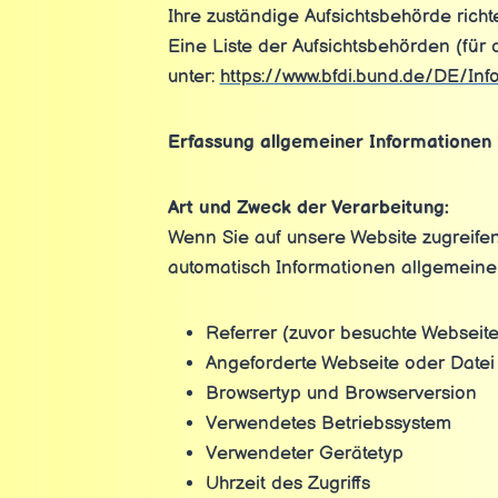
Ihre zuständige Aufsichtsbehörde rich
Eine Liste der Aufsichtsbehörden (für d
unter:
https://www.bfdi.bund.de/DE/Inf
Erfassung allgemeiner Informationen
Art und Zweck der Verarbeitung:
Wenn Sie auf unsere Website zugreifen,
automatisch Informationen allgemeine
Referrer (zuvor besuchte Webseite
Angeforderte Webseite oder Datei
Browsertyp und Browserversion
Verwendetes Betriebssystem
Verwendeter Gerätetyp
Uhrzeit des Zugriffs