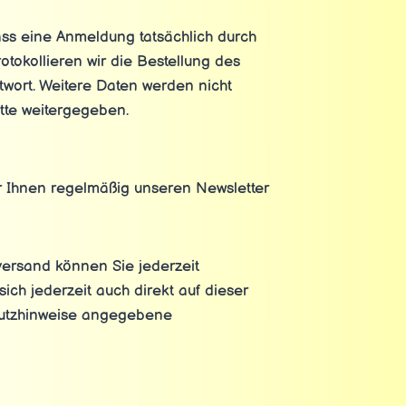
ass eine Anmeldung tatsächlich durch
otokollieren wir die Bestellung des
wort. Weitere Daten werden nicht
tte weitergegeben.
wir Ihnen regelmäßig unseren Newsletter
versand können Sie jederzeit
ich jederzeit auch direkt auf dieser
hutzhinweise angegebene