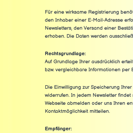
Für eine wirksame Registrierung benöt
den Inhaber einer E-Mail-Adresse erfol
Newsletters, den Versand einer Bestät
erhoben. Die Daten werden ausschließl
Rechtsgrundlage:
Auf Grundlage Ihrer ausdrücklich ertei
bzw. vergleichbare Informationen per
Die Einwilligung zur Speicherung Ihre
widerrufen. In jedem Newsletter findet
Webseite abmelden oder uns Ihren e
Kontaktmöglichkeit mitteilen.
Empfänger: