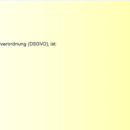
verordnung (DSGVO), ist: