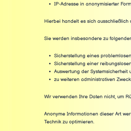
IP-Adresse in anonymisierter Form 
Hierbei handelt es sich ausschließlich
Sie werden insbesondere zu folgenden
Sicherstellung eines problemlose
Sicherstellung einer reibungslose
Auswertung der Systemsicherheit un
zu weiteren administrativen Zweck
Wir verwenden Ihre Daten nicht, um Rü
Anonyme Informationen dieser Art werde
Technik zu optimieren.