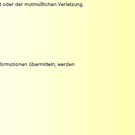
it oder der mutmaßlichen Verletzung.
Informationen übermitteln, werden